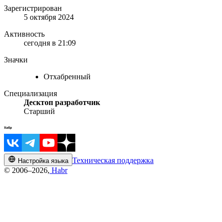
Зарегистрирован
5 октября 2024
Активность
сегодня в 21:09
Значки
Отхабренный
Специализация
Десктоп разработчик
Старший
Техническая поддержка
Настройка языка
© 2006–2026,
Habr