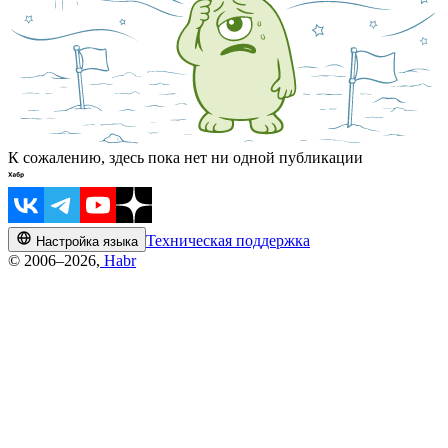
К сожалению, здесь пока нет ни одной публикации
Техническая поддержка
Настройка языка
© 2006–2026,
Habr