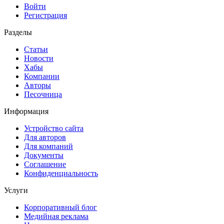
Войти
Регистрация
Разделы
Статьи
Новости
Хабы
Компании
Авторы
Песочница
Информация
Устройство сайта
Для авторов
Для компаний
Документы
Соглашение
Конфиденциальность
Услуги
Корпоративный блог
Медийная реклама