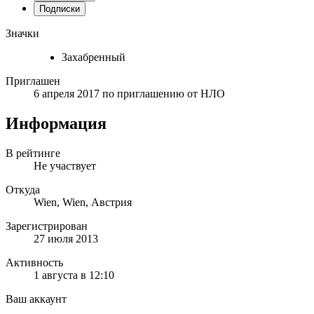
Подписки
Значки
Захабренный
Приглашен
6 апреля 2017
по приглашению от
НЛО
Информация
В рейтинге
Не участвует
Откуда
Wien, Wien, Австрия
Зарегистрирован
27 июля 2013
Активность
1 августа в 12:10
Ваш аккаунт