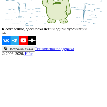
К сожалению, здесь пока нет ни одной публикации
Техническая поддержка
Настройка языка
© 2006–2026,
Habr