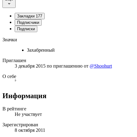
Закладки
177
Подписчики
Подписки
Значки
Захабренный
Приглашен
3 декабря 2015
по приглашению от
@Shoohurt
О себе
Информация
В рейтинге
Не участвует
Зарегистрирован
8 октября 2011