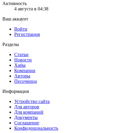
Активность
4 августа в 04:38
Ваш аккаунт
Войти
Регистрация
Разделы
Статьи
Новости
Хабы
Компании
Авторы
Песочница
Информация
Устройство сайта
Для авторов
Для компаний
Документы
Соглашение
Конфиденциальность