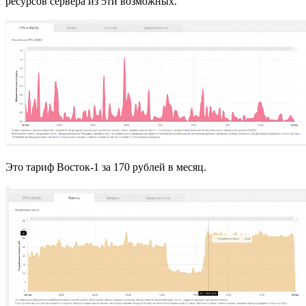
ресурсов сервера из 5ти возможных.
Это тариф Восток-1 за 170 рублей в месяц.