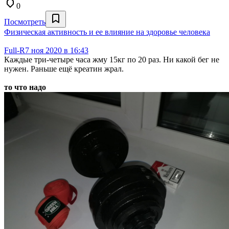
0
Посмотреть
Физическая активность и ее влияние на здоровье человека
Full-R
7 ноя 2020 в 16:43
Каждые три-четыре часа жму 15кг по 20 раз. Ни какой бег не
нужен. Раньше ещё креатин жрал.
то что надо