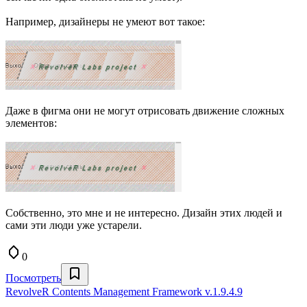
Например, дизайнеры не умеют вот такое:
Даже в фигма они не могут отрисовать движение сложных
элементов:
Собственно, это мне и не интересно. Дизайн этих людей и
сами эти люди уже устарели.
0
Посмотреть
RevolveR Contents Management Framework v.1.9.4.9