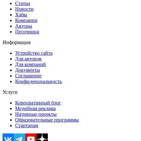
Статьи
Новости
Хабы
Компании
Авторы
Песочница
Информация
Устройство сайта
Для авторов
Для компаний
Документы
Соглашение
Конфиденциальность
Услуги
Корпоративный блог
Медийная реклама
Нативные проекты
Образовательные программы
Стартапам