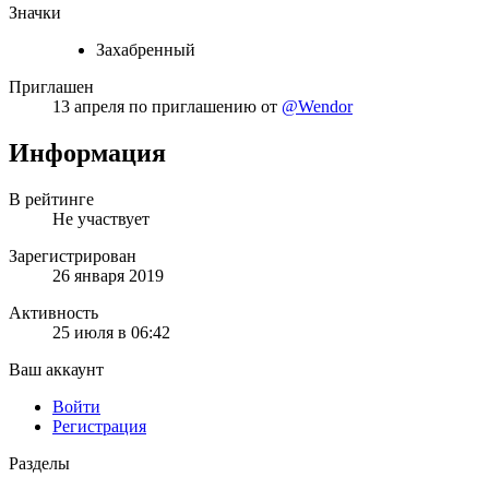
Значки
Захабренный
Приглашен
13 апреля
по приглашению от
@Wendor
Информация
В рейтинге
Не участвует
Зарегистрирован
26 января 2019
Активность
25 июля в 06:42
Ваш аккаунт
Войти
Регистрация
Разделы