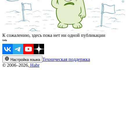
К сожалению, здесь пока нет ни одной публикации
Техническая поддержка
Настройка языка
© 2006–2026,
Habr