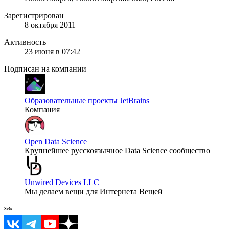
Зарегистрирован
8 октября 2011
Активность
23 июня в 07:42
Подписан на компании
Образовательные проекты JetBrains
Компания
Open Data Science
Крупнейшее русскоязычное Data Science сообщество
Unwired Devices LLC
Мы делаем вещи для Интернета Вещей