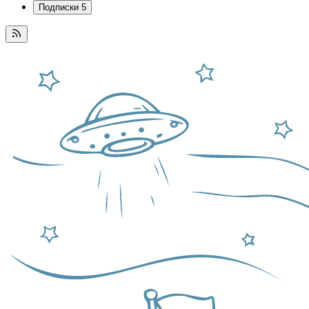
Подписки
5