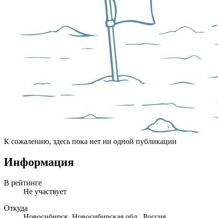
К сожалению, здесь пока нет ни одной публикации
Информация
В рейтинге
Не участвует
Откуда
Новосибирск, Новосибирская обл., Россия