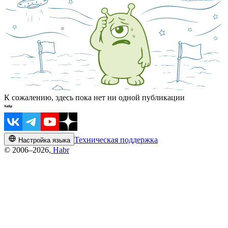
К сожалению, здесь пока нет ни одной публикации
Техническая поддержка
Настройка языка
© 2006–2026,
Habr