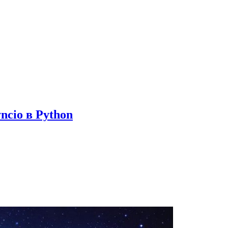
yncio в Python