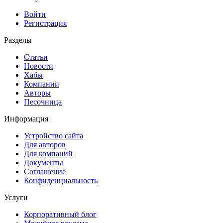
Войти
Регистрация
Разделы
Статьи
Новости
Хабы
Компании
Авторы
Песочница
Информация
Устройство сайта
Для авторов
Для компаний
Документы
Соглашение
Конфиденциальность
Услуги
Корпоративный блог