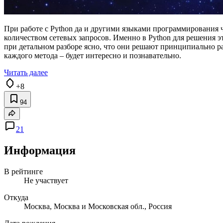
При работе с Python да и другими языками программирования 
количеством сетевых запросов. Именно в Python для решения эти
при детальном разборе ясно, что они решают принципиально р
каждого метода – будет интересно и познавательно.
Читать далее
+8
94
21
Информация
В рейтинге
Не участвует
Откуда
Москва, Москва и Московская обл., Россия