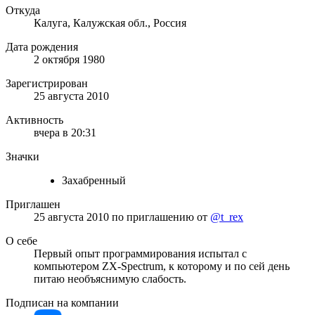
Откуда
Калуга, Калужская обл., Россия
Дата рождения
2 октября 1980
Зарегистрирован
25 августа 2010
Активность
вчера в 20:31
Значки
Захабренный
Приглашен
25 августа 2010
по приглашению от
@t_rex
О себе
Первый опыт программирования испытал с
компьютером ZX-Spectrum, к которому и по сей день
питаю необъяснимую слабость.
Подписан на компании