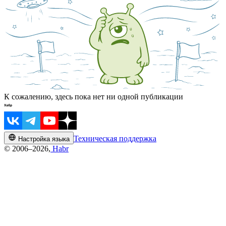
К сожалению, здесь пока нет ни одной публикации
Техническая поддержка
Настройка языка
© 2006–2026,
Habr