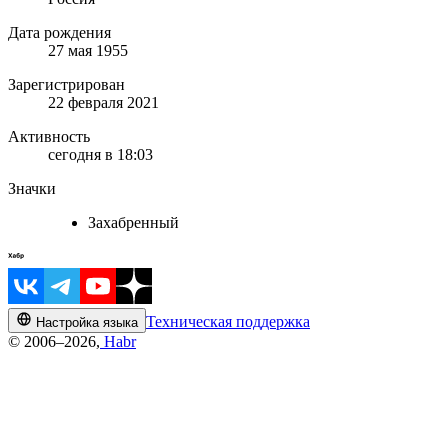
Дата рождения
27 мая 1955
Зарегистрирован
22 февраля 2021
Активность
сегодня в 18:03
Значки
Захабренный
Техническая поддержка
Настройка языка
© 2006–2026,
Habr