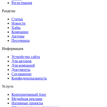
Регистрация
Разделы
Статьи
Новости
Хабы
Компании
Авторы
Песочница
Информация
Устройство сайта
Для авторов
Для компаний
Документы
Соглашение
Конфиденциальность
Услуги
Корпоративный блог
Медийная реклама
Нативные проекты