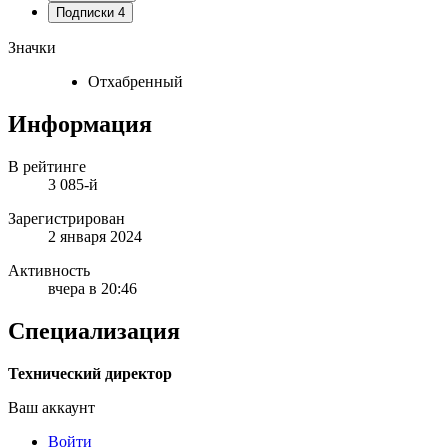
Подписки
4
Значки
Отхабренный
Информация
В рейтинге
3 085-й
Зарегистрирован
2 января 2024
Активность
вчера в 20:46
Специализация
Технический директор
Ваш аккаунт
Войти