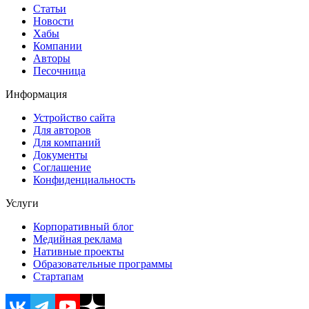
Статьи
Новости
Хабы
Компании
Авторы
Песочница
Информация
Устройство сайта
Для авторов
Для компаний
Документы
Соглашение
Конфиденциальность
Услуги
Корпоративный блог
Медийная реклама
Нативные проекты
Образовательные программы
Стартапам