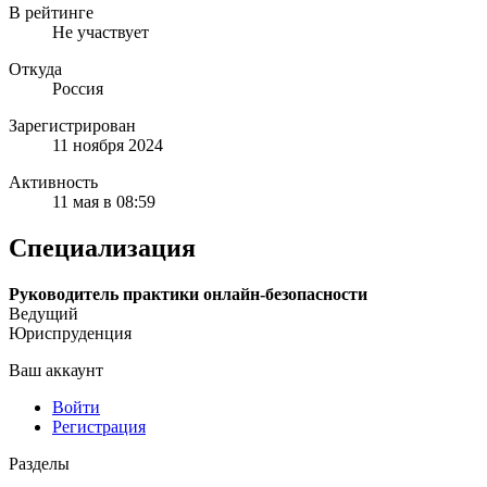
В рейтинге
Не участвует
Откуда
Россия
Зарегистрирован
11 ноября 2024
Активность
11 мая в 08:59
Специализация
Руководитель практики онлайн-безопасности
Ведущий
Юриспруденция
Ваш аккаунт
Войти
Регистрация
Разделы