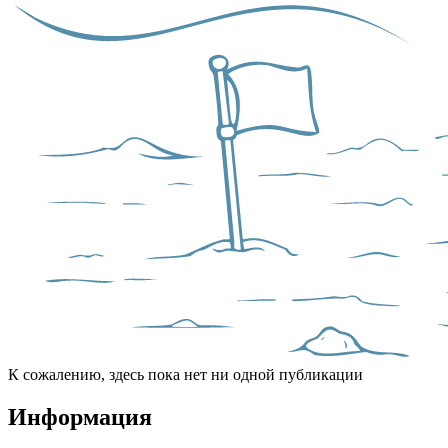
К сожалению, здесь пока нет ни одной публикации
Информация