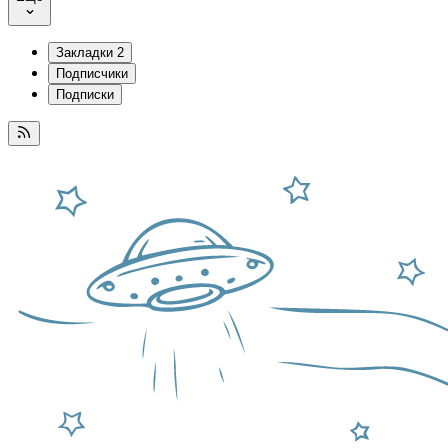
Закладки
2
Подписчики
Подписки