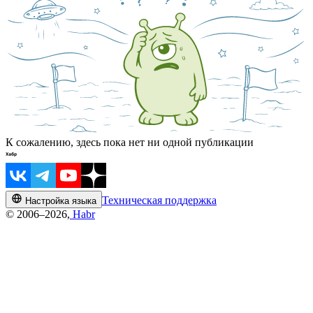
К сожалению, здесь пока нет ни одной публикации
Техническая поддержка
Настройка языка
© 2006–2026,
Habr