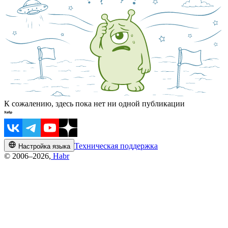
К сожалению, здесь пока нет ни одной публикации
Техническая поддержка
Настройка языка
© 2006–2026,
Habr