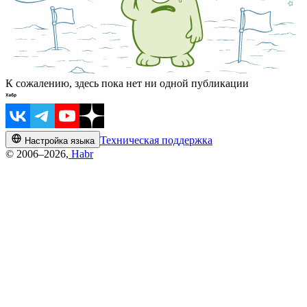
К сожалению, здесь пока нет ни одной публикации
Техническая поддержка
Настройка языка
© 2006–2026,
Habr