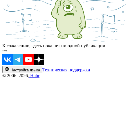
К сожалению, здесь пока нет ни одной публикации
Техническая поддержка
Настройка языка
© 2006–2026,
Habr