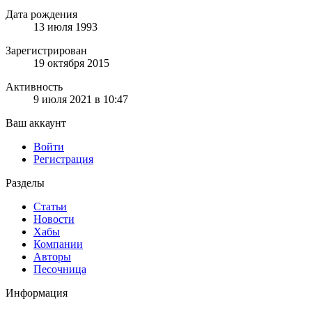
Дата рождения
13 июля 1993
Зарегистрирован
19 октября 2015
Активность
9 июля 2021 в 10:47
Ваш аккаунт
Войти
Регистрация
Разделы
Статьи
Новости
Хабы
Компании
Авторы
Песочница
Информация