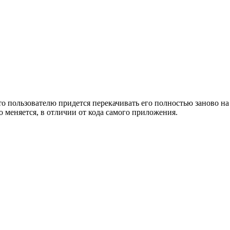
 то пользователю придется перекачивать его полностью заново н
о меняется, в отличии от кода самого приложения.