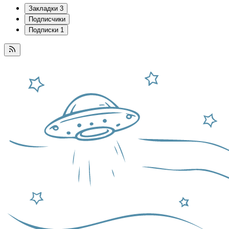
Закладки
3
Подписчики
Подписки
1