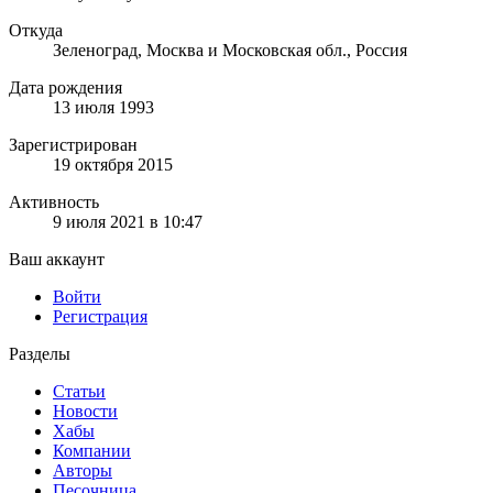
Откуда
Зеленоград, Москва и Московская обл., Россия
Дата рождения
13 июля 1993
Зарегистрирован
19 октября 2015
Активность
9 июля 2021 в 10:47
Ваш аккаунт
Войти
Регистрация
Разделы
Статьи
Новости
Хабы
Компании
Авторы
Песочница