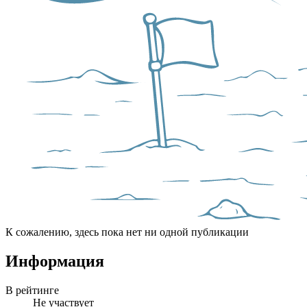
К сожалению, здесь пока нет ни одной публикации
Информация
В рейтинге
Не участвует