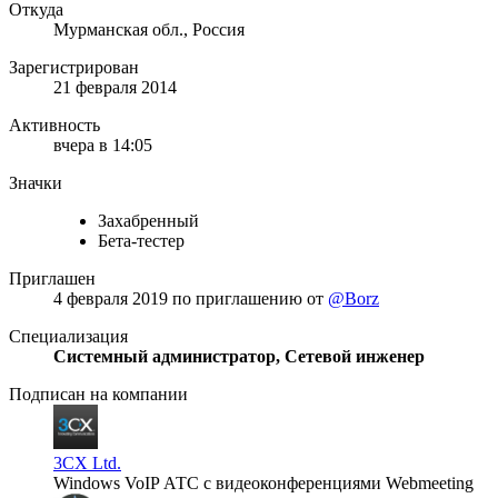
Откуда
Мурманская обл., Россия
Зарегистрирован
21 февраля 2014
Активность
вчера в 14:05
Значки
Захабренный
Бета-тестер
Приглашен
4 февраля 2019
по приглашению от
@Borz
Специализация
Системный администратор, Сетевой инженер
Подписан на компании
3CX Ltd.
Windows VoIP АТС с видеоконференциями Webmeeting