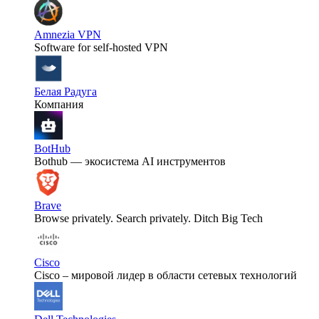
Amnezia VPN
Software for self-hosted VPN
Белая Радуга
Компания
BotHub
Bothub — экосистема AI инструментов
Brave
Browse privately. Search privately. Ditch Big Tech
Cisco
Cisco – мировой лидер в области сетевых технологий