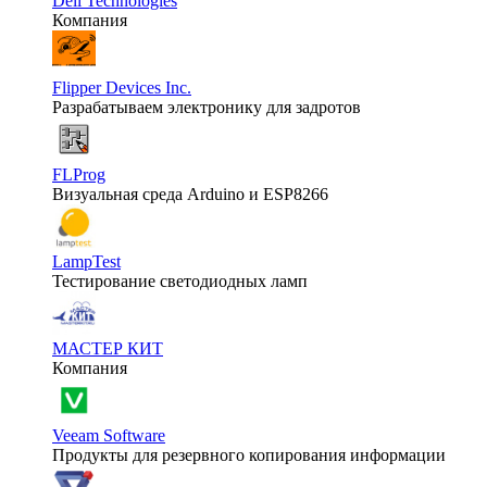
Dell Technologies
Компания
Flipper Devices Inc.
Разрабатываем электронику для задротов
FLProg
Визуальная среда Arduino и ESP8266
LampTest
Тестирование светодиодных ламп
МАСТЕР КИТ
Компания
Veeam Software
Продукты для резервного копирования информации