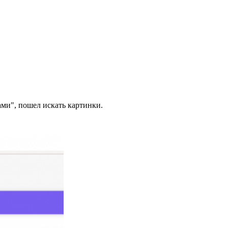
ами", пошел искать картинки.