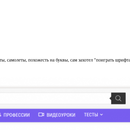
ы, самолеты, похожесть на буквы, сам захотел "поиграть шрифт