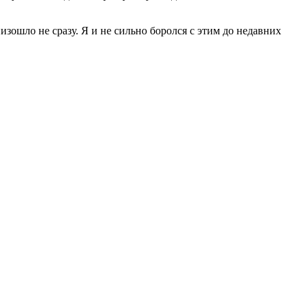
изошло не сразу. Я и не сильно боролся с этим до недавних