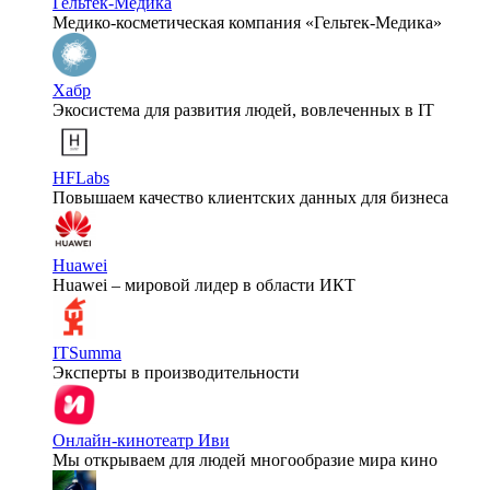
Гельтек-Медика
Медико-косметическая компания «Гельтек-Медика»
Хабр
Экосистема для развития людей, вовлеченных в IT
HFLabs
Повышаем качество клиентских данных для бизнеса
Huawei
Huawei – мировой лидер в области ИКТ
ITSumma
Эксперты в производительности
Онлайн-кинотеатр Иви
Мы открываем для людей многообразие мира кино