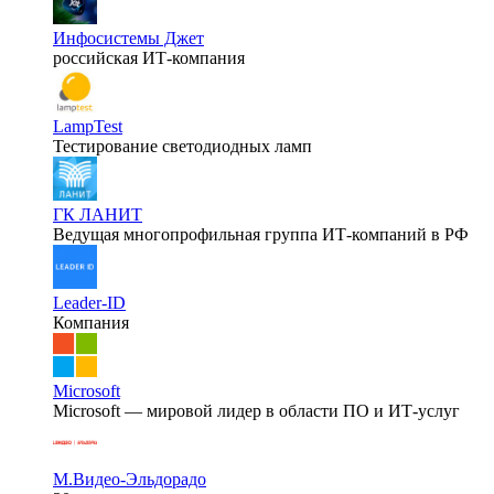
Инфосистемы Джет
российская ИТ-компания
LampTest
Тестирование светодиодных ламп
ГК ЛАНИТ
Ведущая многопрофильная группа ИТ-компаний в РФ
Leader-ID
Компания
Microsoft
Microsoft — мировой лидер в области ПО и ИТ-услуг
М.Видео-Эльдорадо