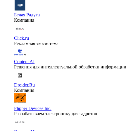
Белая Радуга
Компания
Click.ru
Рекламная экосистема
Content AI
Решения для интеллектуальной обработки информации
Droider.Ru
Компания
Flipper Devices Inc.
Разрабатываем электронику для задротов