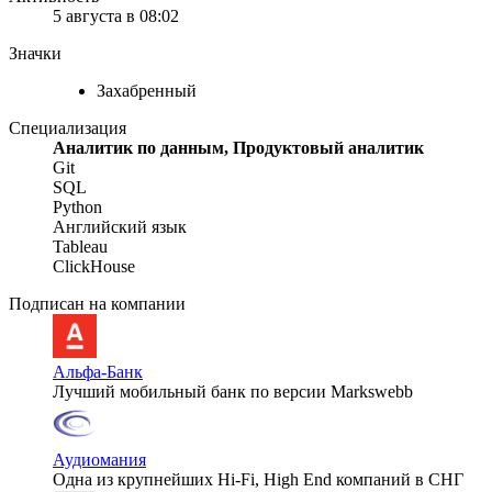
5 августа в 08:02
Значки
Захабренный
Специализация
Аналитик по данным, Продуктовый аналитик
Git
SQL
Python
Английский язык
Tableau
ClickHouse
Подписан на компании
Альфа-Банк
Лучший мобильный банк по версии Markswebb
Аудиомания
Одна из крупнейших Hi-Fi, High End компаний в СНГ