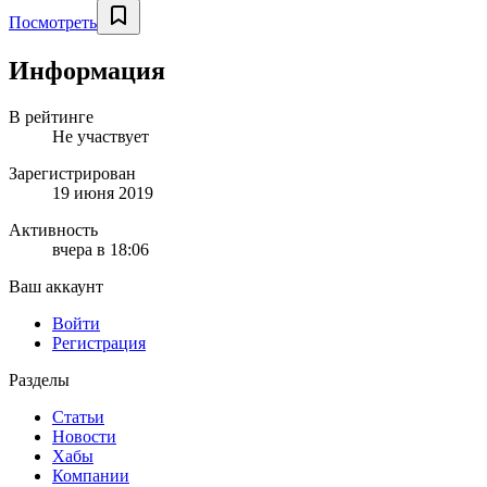
Посмотреть
Информация
В рейтинге
Не участвует
Зарегистрирован
19 июня 2019
Активность
вчера в 18:06
Ваш аккаунт
Войти
Регистрация
Разделы
Статьи
Новости
Хабы
Компании