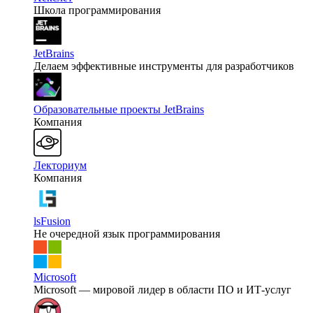
Школа программирования
JetBrains
Делаем эффективные инструменты для разработчиков
Образовательные проекты JetBrains
Компания
Лекториум
Компания
lsFusion
Не очередной язык программирования
Microsoft
Microsoft — мировой лидер в области ПО и ИТ-услуг