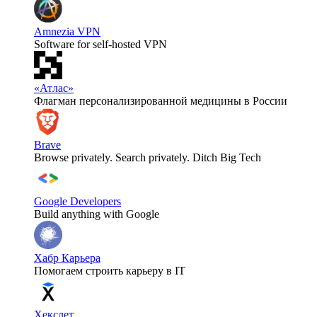
Amnezia VPN
Software for self-hosted VPN
«Атлас»
Флагман персонализированной медицины в России
Brave
Browse privately. Search privately. Ditch Big Tech
Google Developers
Build anything with Google
Хабр Карьера
Помогаем строить карьеру в IT
Хекслет