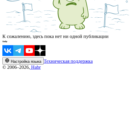
К сожалению, здесь пока нет ни одной публикации
Техническая поддержка
Настройка языка
© 2006–2026,
Habr