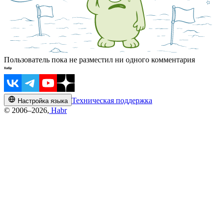
Пользователь пока не разместил ни одного комментария
Техническая поддержка
Настройка языка
© 2006–2026,
Habr