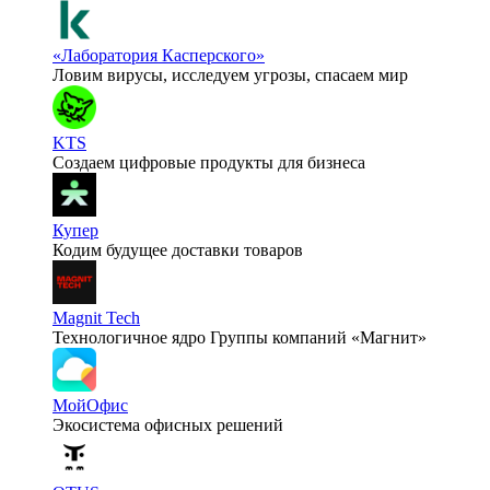
«Лаборатория Касперского»
Ловим вирусы, исследуем угрозы, спасаем мир
KTS
Создаем цифровые продукты для бизнеса
Купер
Кодим будущее доставки товаров
Magnit Tech
Технологичное ядро Группы компаний «Магнит»
МойОфис
Экосистема офисных решений