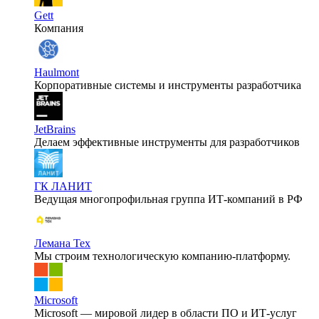
Gett
Компания
Haulmont
Корпоративные системы и инструменты разработчика
JetBrains
Делаем эффективные инструменты для разработчиков
ГК ЛАНИТ
Ведущая многопрофильная группа ИТ-компаний в РФ
Лемана Тех
Мы строим технологическую компанию-платформу.
Microsoft
Microsoft — мировой лидер в области ПО и ИТ-услуг