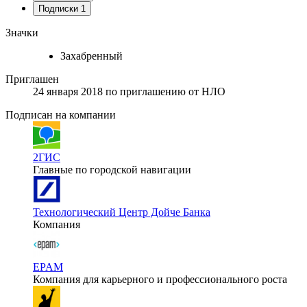
Подписки
1
Значки
Захабренный
Приглашен
24 января 2018
по приглашению от
НЛО
Подписан на компании
2ГИС
Главные по городской навигации
Технологический Центр Дойче Банка
Компания
EPAM
Компания для карьерного и профессионального роста