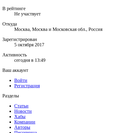
В рейтинге
Не участвует
Откуда
Москва, Москва и Московская обл., Россия
Зарегистрирован
5 октября 2017
Активность
сегодня в 13:49
Ваш аккаунт
Войти
Регистрация
Разделы
Статьи
Новости
Хабы
Компании
Авторы
Песочница