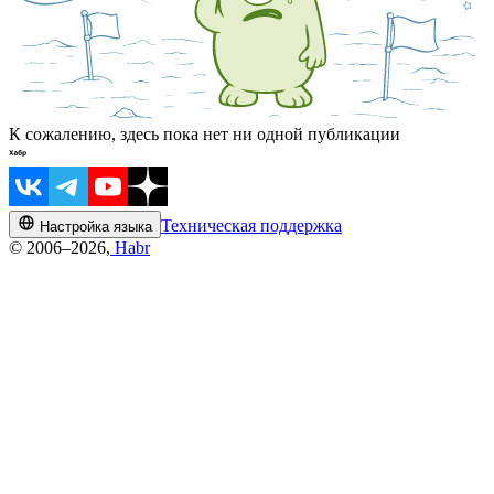
К сожалению, здесь пока нет ни одной публикации
Техническая поддержка
Настройка языка
© 2006–2026,
Habr