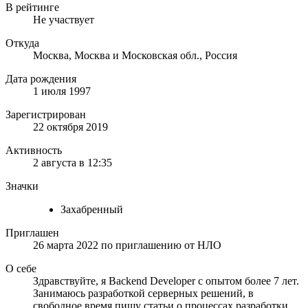
В рейтинге
Не участвует
Откуда
Москва, Москва и Московская обл., Россия
Дата рождения
1 июля 1997
Зарегистрирован
22 октября 2019
Активность
2 августа в 12:35
Значки
Захабренный
Приглашен
26 марта 2022
по приглашению от
НЛО
О себе
Здравствуйте, я Backend Developer с опытом более 7 лет.
Занимаюсь разработкой серверных решений, в
свободное время пишу статьи о процессах разработки,