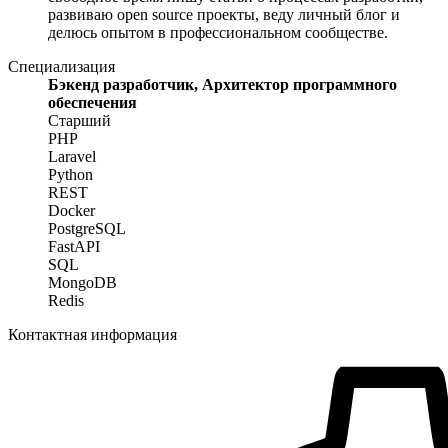
развиваю open source проекты, веду личный блог и
делюсь опытом в профессиональном сообществе.
Специализация
Бэкенд разработчик, Архитектор программного
обеспечения
Старший
PHP
Laravel
Python
REST
Docker
PostgreSQL
FastAPI
SQL
MongoDB
Redis
Контактная информация