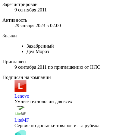
Зарегистрирован
9 сентября 2011
Активность
29 января 2023 в 02:00
Значки
Захабренный
Дед Мороз
Приглашен
9 сентября 2011
по приглашению от
НЛО
Подписан на компании
Lenovo
Умные технологии для всех
LiteMF
Сервис по доставке товаров из за рубежа