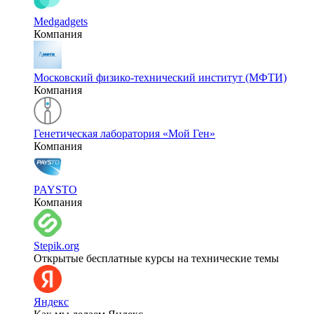
Medgadgets
Компания
Московский физико-технический институт (МФТИ)
Компания
Генетическая лаборатория «Мой Ген»
Компания
PAYSTO
Компания
Stepik.org
Открытые бесплатные курсы на технические темы
Яндекс