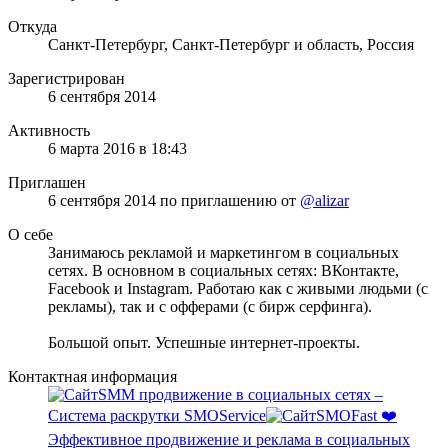
Откуда
Санкт-Петербург, Санкт-Петербург и область, Россия
Зарегистрирован
6 сентября 2014
Активность
6 марта 2016 в 18:43
Приглашен
6 сентября 2014
по приглашению от
@alizar
О себе
Занимаюсь рекламой и маркетингом в социальных
сетях. В основном в социальных сетях: ВКонтакте,
Facebook и Instagram. Работаю как с живыми людьми (с
рекламы), так и с офферами (с бирж серфинга).
Большой опыт. Успешные интернет-проекты.
Контактная информация
SMM продвижение в социальных сетях –
Система раскрутки SMOService
SMOFast ❤️
Эффективное продвижение и реклама в социальных