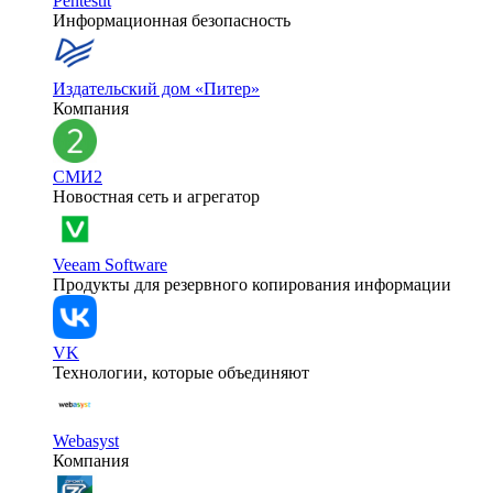
Pentestit
Информационная безопасность
Издательский дом «Питер»
Компания
СМИ2
Новостная сеть и агрегатор
Veeam Software
Продукты для резервного копирования информации
VK
Технологии, которые объединяют
Webasyst
Компания