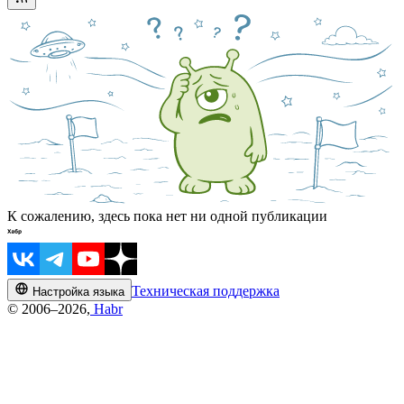
К сожалению, здесь пока нет ни одной публикации
Техническая поддержка
Настройка языка
© 2006–2026,
Habr