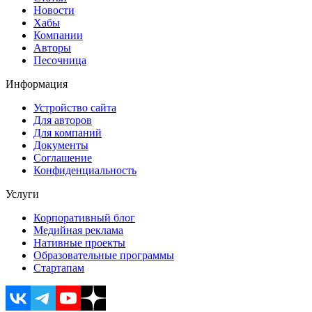
Новости
Хабы
Компании
Авторы
Песочница
Информация
Устройство сайта
Для авторов
Для компаний
Документы
Соглашение
Конфиденциальность
Услуги
Корпоративный блог
Медийная реклама
Нативные проекты
Образовательные программы
Стартапам