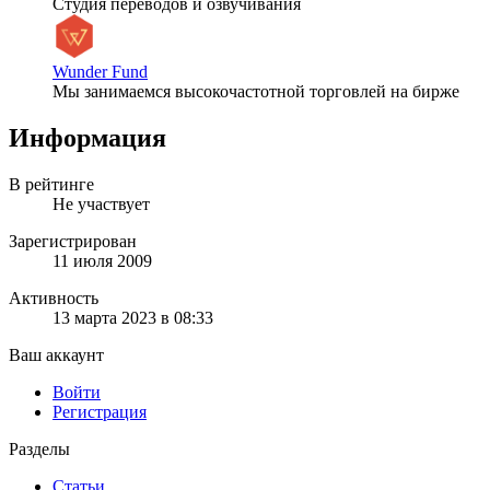
Студия переводов и озвучивания
Wunder Fund
Мы занимаемся высокочастотной торговлей на бирже
Информация
В рейтинге
Не участвует
Зарегистрирован
11 июля 2009
Активность
13 марта 2023 в 08:33
Ваш аккаунт
Войти
Регистрация
Разделы
Статьи