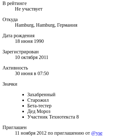
В рейтинге
Не участвует
Откуда
Hamburg, Hamburg, Германия
Дата рождения
18 июня 1990
Зарегистрирован
10 октября 2011
Активность
30 июня в 07:50
Значки
Захабренный
Старожил
Бета-тестер
Дед Мороз
Участник Технотекста 8
Приглашен
11 ноября 2012
по приглашению от
@yse