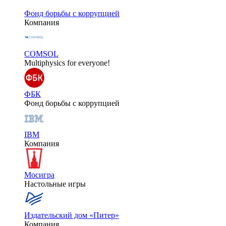
Фонд борьбы с коррупцией
Компания
COMSOL
Multiphysics for everyone!
ФБК
Фонд борьбы с коррупцией
IBM
Компания
Мосигра
Настольные игры
Издательский дом «Питер»
Компания