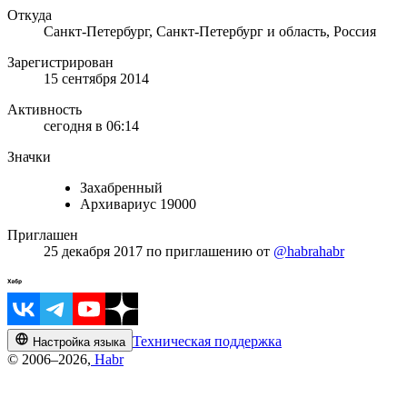
Откуда
Санкт-Петербург, Санкт-Петербург и область, Россия
Зарегистрирован
15 сентября 2014
Активность
сегодня в 06:14
Значки
Захабренный
Архивариус 19000
Приглашен
25 декабря 2017
по приглашению от
@habrahabr
Техническая поддержка
Настройка языка
© 2006–2026,
Habr