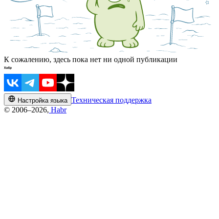
К сожалению, здесь пока нет ни одной публикации
Техническая поддержка
Настройка языка
© 2006–2026,
Habr