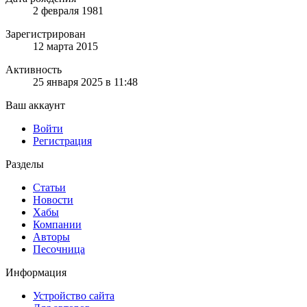
2 февраля 1981
Зарегистрирован
12 марта 2015
Активность
25 января 2025 в 11:48
Ваш аккаунт
Войти
Регистрация
Разделы
Статьи
Новости
Хабы
Компании
Авторы
Песочница
Информация
Устройство сайта