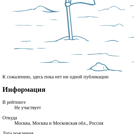
К сожалению, здесь пока нет ни одной публикации
Информация
В рейтинге
Не участвует
Откуда
Москва, Москва и Московская обл., Россия
Дата рождения