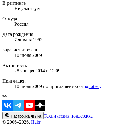
В рейтинге
Не участвует
Откуда
Россия
Дата рождения
7 января 1992
Зарегистрирован
10 июля 2009
Активность
28 января 2014 в 12:09
Приглашен
10 июля 2009
по приглашению от
@lottery
Техническая поддержка
Настройка языка
© 2006–2026,
Habr