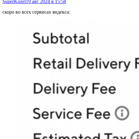
SuperKozel
19 авг 2024 в 15:58
скоро во всех сервисах яндекса: