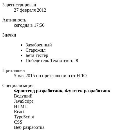
Зарегистрирован
27 февраля 2012
Активность
сегодня в 17:56
Значки
Захабренный
Старожил
Бета-тестер
Победитель Технотекста 8
Приглашен
5 мая 2015
по приглашению от
НЛО
Специализация
Фронтенд разработчик, Фулстек разработчик
Ведущий
JavaScript
HTML
React
TypeScript
CSS
Веб-разработка