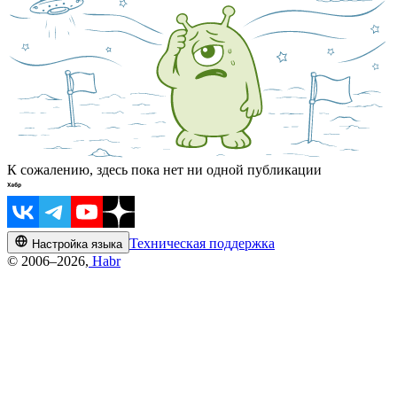
К сожалению, здесь пока нет ни одной публикации
Техническая поддержка
Настройка языка
© 2006–2026,
Habr