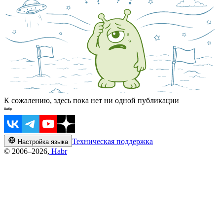
К сожалению, здесь пока нет ни одной публикации
Техническая поддержка
Настройка языка
© 2006–2026,
Habr