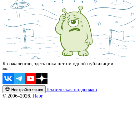
К сожалению, здесь пока нет ни одной публикации
Техническая поддержка
Настройка языка
© 2006–2026,
Habr