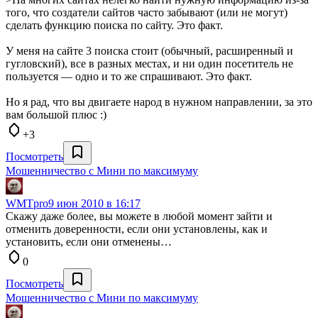
того, что создатели сайтов часто забывают (или не могут)
сделать функцию поиска по сайту. Это факт.
У меня на сайте 3 поиска стоит (обычный, расширенный и
гугловский), все в разных местах, и ни один посетитель не
пользуется — одно и то же спрашивают. Это факт.
Но я рад, что вы двигаете народ в нужном направлении, за это
вам большой плюс :)
+3
Посмотреть
Мошенничество с Мини по максимуму
WMTpro
9 июн 2010 в 16:17
Скажу даже более, вы можете в любой момент зайти и
отменить доверенности, если они установлены, как и
установить, если они отменены…
0
Посмотреть
Мошенничество с Мини по максимуму